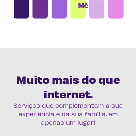
Mês
Muito mais do que
internet.
Serviços que complementam a sua
experiência e da sua família, em
apenas um lugar!