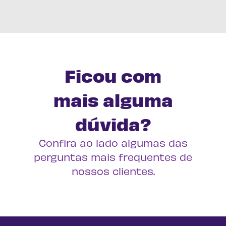
Ficou com
mais alguma
dúvida?
Confira ao lado algumas das
perguntas mais frequentes de
nossos clientes.