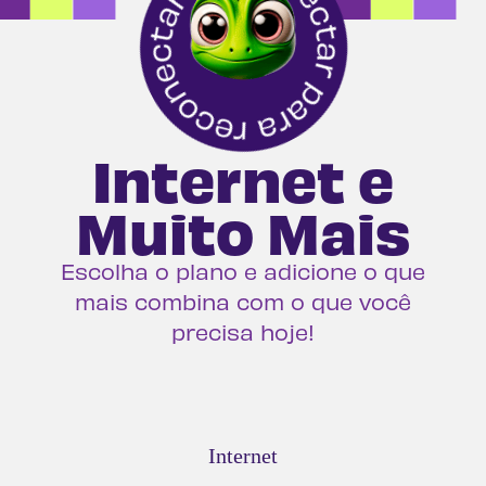
Internet e
Muito Mais
Escolha o plano e adicione o que
mais combina com o que você
precisa hoje!
Internet