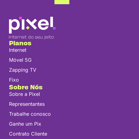
Planos
Internet
Móvel 5G
Zapping TV
Fixo
Sobre Nós
Sobre a Pixel
Representantes
Trabalhe conosco
Ganhe um Pix
Contrato Cliente