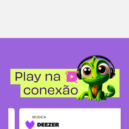
MÚSICA