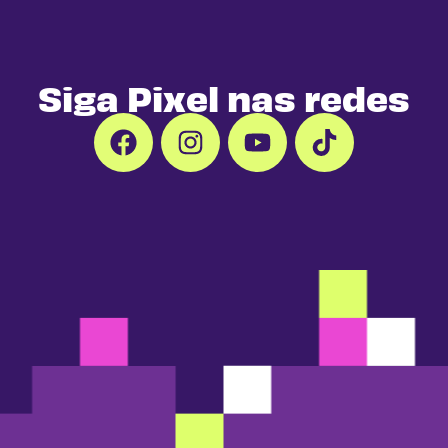
Siga Pixel nas redes